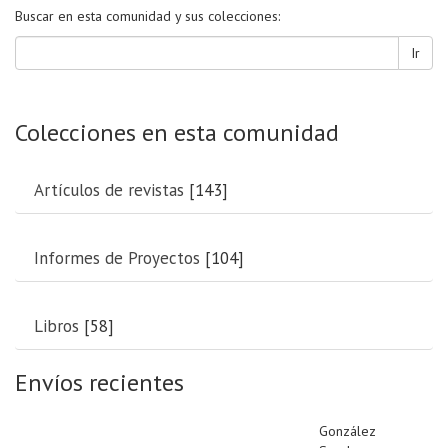
Buscar en esta comunidad y sus colecciones:
Ir
Colecciones en esta comunidad
Artículos de revistas
[143]
Informes de Proyectos
[104]
Libros
[58]
Envíos recientes
González