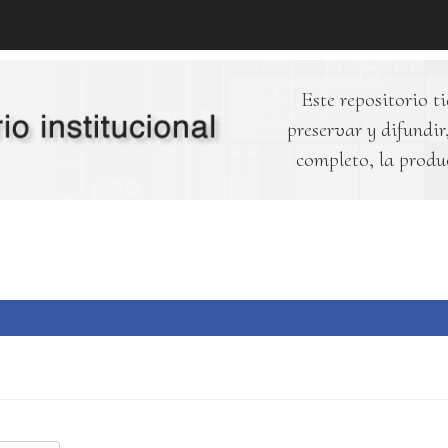
Este repositorio ti
preservar y difundir,
completo, la produ