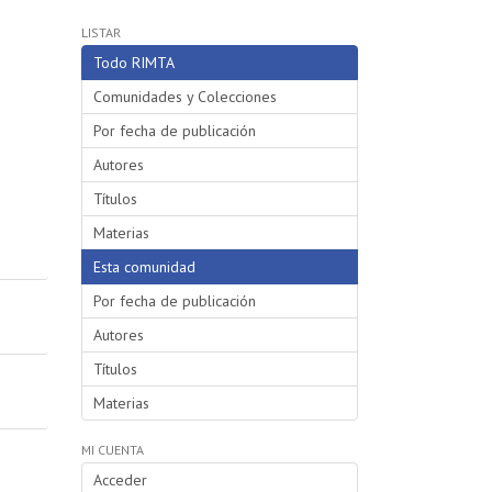
LISTAR
Todo RIMTA
Comunidades y Colecciones
Por fecha de publicación
Autores
Títulos
Materias
Esta comunidad
Por fecha de publicación
Autores
Títulos
Materias
MI CUENTA
Acceder