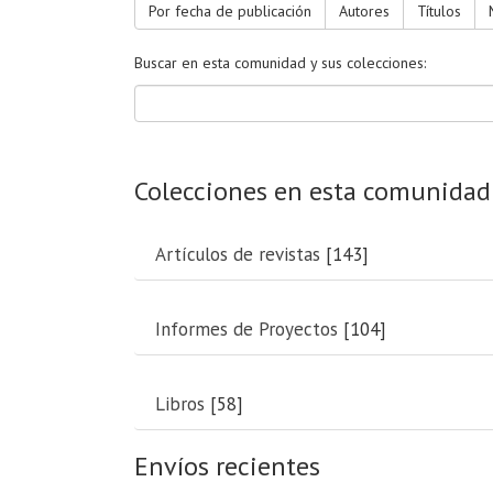
Por fecha de publicación
Autores
Títulos
Buscar en esta comunidad y sus colecciones:
Colecciones en esta comunidad
Artículos de revistas
[143]
Informes de Proyectos
[104]
Libros
[58]
Envíos recientes