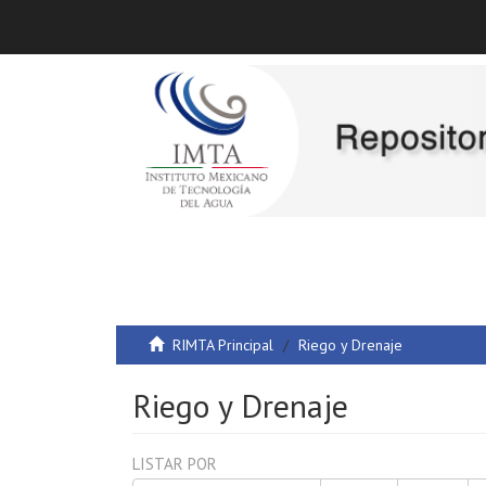
RIMTA Principal
Riego y Drenaje
Riego y Drenaje
LISTAR POR