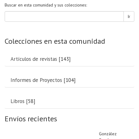
Buscar en esta comunidad y sus colecciones:
Ir
Colecciones en esta comunidad
Artículos de revistas
[143]
Informes de Proyectos
[104]
Libros
[58]
Envíos recientes
González