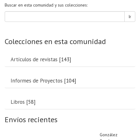
Buscar en esta comunidad y sus colecciones:
Ir
Colecciones en esta comunidad
Artículos de revistas
[143]
Informes de Proyectos
[104]
Libros
[58]
Envíos recientes
González