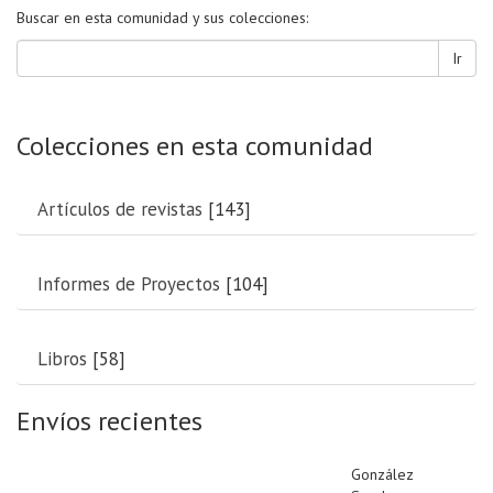
Buscar en esta comunidad y sus colecciones:
Ir
Colecciones en esta comunidad
Artículos de revistas
[143]
Informes de Proyectos
[104]
Libros
[58]
Envíos recientes
González