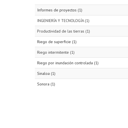
Informes de proyectos (1)
INGENIERÍA Y TECNOLOGÍA (1)
Productividad de las tierras (1)
Riego de superficie (1)
Riego intermitente (1)
Riego por inundación controlada (1)
Sinaloa (1)
Sonora (1)