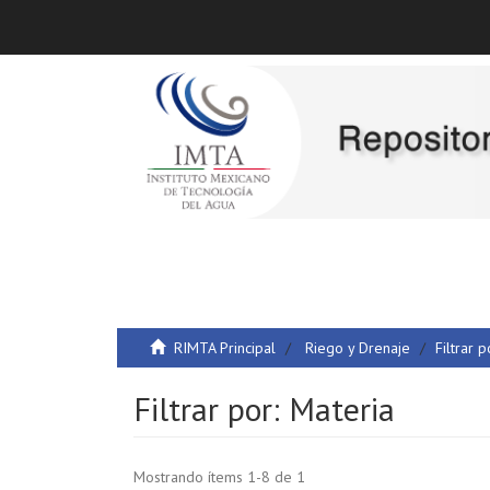
RIMTA Principal
Riego y Drenaje
Filtrar p
Filtrar por: Materia
Mostrando ítems 1-8 de 1