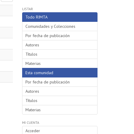
LISTAR
Todo RIMTA
Comunidades y Colecciones
Por fecha de publicación
Autores
Títulos
Materias
Esta comunidad
Por fecha de publicación
Autores
Títulos
Materias
MI CUENTA
Acceder