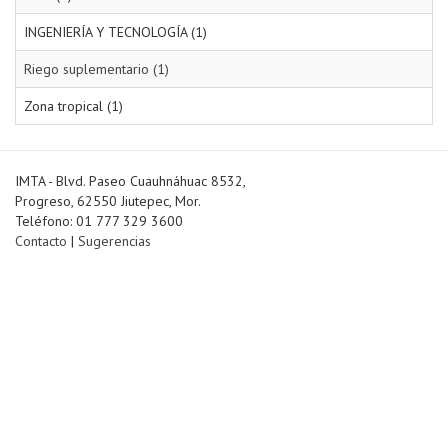
INGENIERÍA Y TECNOLOGÍA (1)
Riego suplementario (1)
Zona tropical (1)
IMTA - Blvd. Paseo Cuauhnáhuac 8532,
Progreso, 62550 Jiutepec, Mor.
Teléfono: 01 777 329 3600
Contacto
|
Sugerencias