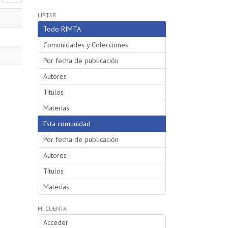
LISTAR
Todo RIMTA
Comunidades y Colecciones
Por fecha de publicación
Autores
Títulos
Materias
Esta comunidad
Por fecha de publicación
Autores
Títulos
Materias
MI CUENTA
Acceder