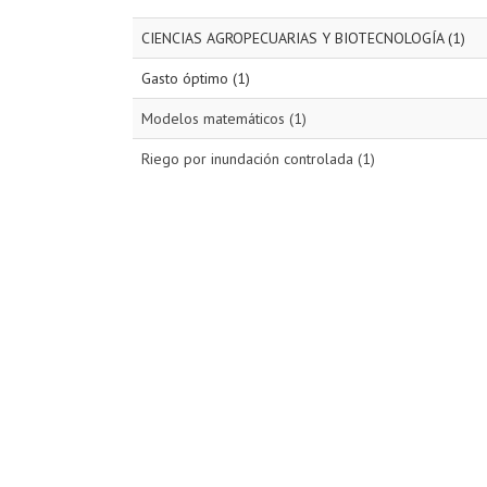
CIENCIAS AGROPECUARIAS Y BIOTECNOLOGÍA (1)
Gasto óptimo (1)
Modelos matemáticos (1)
Riego por inundación controlada (1)