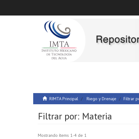
RIMTA Principal
Riego y Drenaje
Filtrar p
Filtrar por: Materia
Mostrando ítems 1-4 de 1