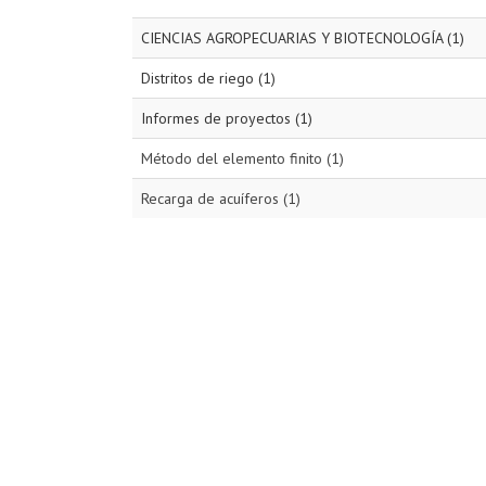
CIENCIAS AGROPECUARIAS Y BIOTECNOLOGÍA (1)
Distritos de riego (1)
Informes de proyectos (1)
Método del elemento finito (1)
Recarga de acuíferos (1)