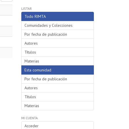
LISTAR
Todo RIMTA
Comunidades y Colecciones
Por fecha de publicación
Autores
Títulos
Materias
Esta comunidad
Por fecha de publicación
Autores
Títulos
Materias
MI CUENTA
Acceder