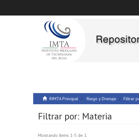
RIMTA Principal
Riego y Drenaje
Filtrar p
Filtrar por: Materia
Mostrando ítems 1-5 de 1