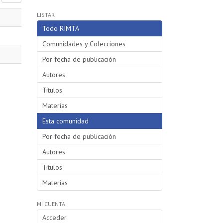
LISTAR
Todo RIMTA
Comunidades y Colecciones
Por fecha de publicación
Autores
Títulos
Materias
Esta comunidad
Por fecha de publicación
Autores
Títulos
Materias
MI CUENTA
Acceder