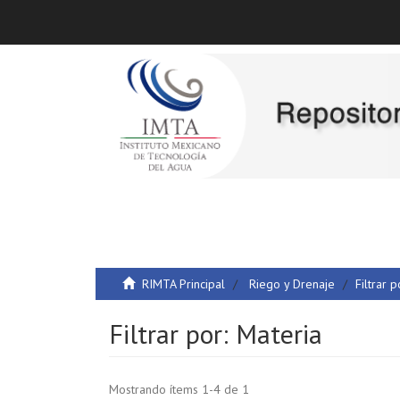
RIMTA Principal
Riego y Drenaje
Filtrar p
Filtrar por: Materia
Mostrando ítems 1-4 de 1