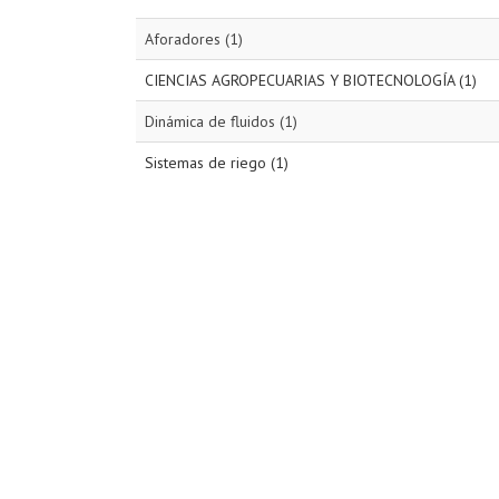
Aforadores (1)
CIENCIAS AGROPECUARIAS Y BIOTECNOLOGÍA (1)
Dinámica de fluidos (1)
Sistemas de riego (1)