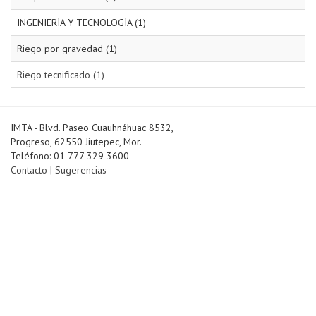
INGENIERÍA Y TECNOLOGÍA (1)
Riego por gravedad (1)
Riego tecnificado (1)
IMTA - Blvd. Paseo Cuauhnáhuac 8532,
Progreso, 62550 Jiutepec, Mor.
Teléfono: 01 777 329 3600
Contacto
|
Sugerencias