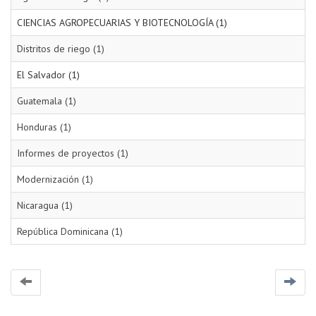
CIENCIAS AGROPECUARIAS Y BIOTECNOLOGÍA (1)
Distritos de riego (1)
El Salvador (1)
Guatemala (1)
Honduras (1)
Informes de proyectos (1)
Modernización (1)
Nicaragua (1)
República Dominicana (1)