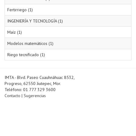
Fertirriego (1)
INGENIERÍA Y TECNOLOGÍA (1)
Maíz (1)
Modelos matemáticos (1)
Riego tecnificado (1)
IMTA - Blvd. Paseo Cuauhnáhuac 8532,
Progreso, 62550 Jiutepec, Mor.
Teléfono: 01 777 329 3600
Contacto
|
Sugerencias