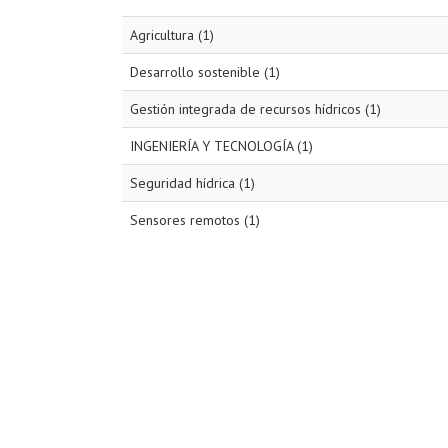
Agricultura (1)
Desarrollo sostenible (1)
Gestión integrada de recursos hídricos (1)
INGENIERÍA Y TECNOLOGÍA (1)
Seguridad hídrica (1)
Sensores remotos (1)