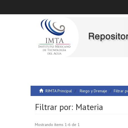
RIMTA Principal
Riego y Drenaje
Filtrar p
Filtrar por: Materia
Mostrando ítems 1-6 de 1