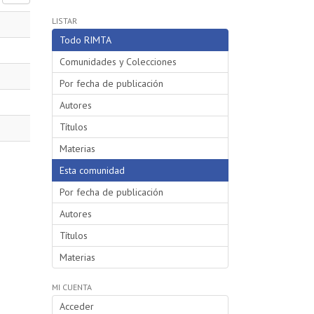
LISTAR
Todo RIMTA
Comunidades y Colecciones
Por fecha de publicación
Autores
Títulos
Materias
Esta comunidad
Por fecha de publicación
Autores
Títulos
Materias
MI CUENTA
Acceder