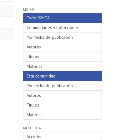
LISTAR
Todo RIMTA
Comunidades y Colecciones
Por fecha de publicación
Autores
Títulos
Materias
Esta comunidad
Por fecha de publicación
Autores
Títulos
Materias
MI CUENTA
Acceder