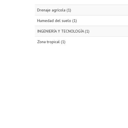
Drenaje agrícola (1)
Humedad del suelo (1)
INGENIERÍA Y TECNOLOGÍA (1)
Zona tropical (1)