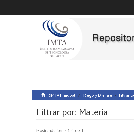
RIMTA Principal
Riego y Drenaje
Filtrar p
Filtrar por: Materia
Mostrando ítems 1-4 de 1