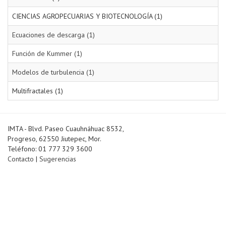
CIENCIAS AGROPECUARIAS Y BIOTECNOLOGÍA (1)
Ecuaciones de descarga (1)
Función de Kummer (1)
Modelos de turbulencia (1)
Multifractales (1)
IMTA - Blvd. Paseo Cuauhnáhuac 8532,
Progreso, 62550 Jiutepec, Mor.
Teléfono: 01 777 329 3600
Contacto
|
Sugerencias