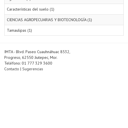
Características del suelo (1)
CIENCIAS AGROPECUARIAS Y BIOTECNOLOGÍA (1)
Tamaulipas (1)
IMTA - Blvd. Paseo Cuauhnáhuac 8532,
Progreso, 62550 Jiutepec, Mor.
Teléfono: 01 777 329 3600
Contacto
|
Sugerencias