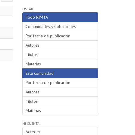
LISTAR
Todo RIMTA
Comunidades y Colecciones
Por fecha de publicación
Autores
Títulos
Materias
Esta comunidad
Por fecha de publicación
Autores
Títulos
Materias
MI CUENTA
Acceder