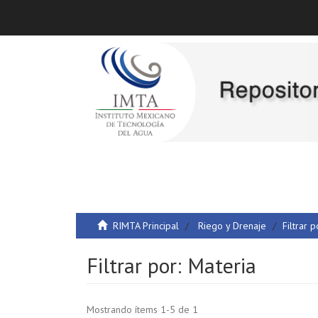
RIMTA Principal
Riego y Drenaje
Filtrar p
Filtrar por: Materia
Mostrando ítems 1-5 de 1