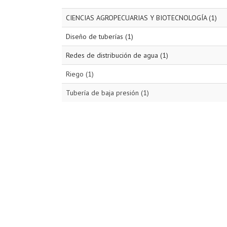
CIENCIAS AGROPECUARIAS Y BIOTECNOLOGÍA (1)
Diseño de tuberías (1)
Redes de distribución de agua (1)
Riego (1)
Tubería de baja presión (1)