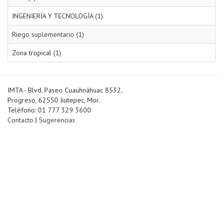
INGENIERÍA Y TECNOLOGÍA (1)
Riego suplementario (1)
Zona tropical (1)
IMTA - Blvd. Paseo Cuauhnáhuac 8532,
Progreso, 62550 Jiutepec, Mor.
Teléfono: 01 777 329 3600
Contacto
|
Sugerencias