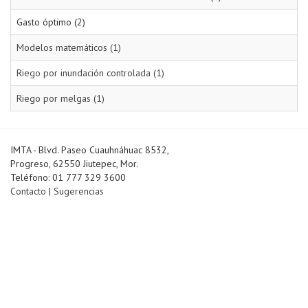
Gasto óptimo (2)
Modelos matemáticos (1)
Riego por inundación controlada (1)
Riego por melgas (1)
IMTA - Blvd. Paseo Cuauhnáhuac 8532,
Progreso, 62550 Jiutepec, Mor.
Teléfono: 01 777 329 3600
Contacto
|
Sugerencias