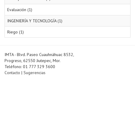
Evaluación (1)
INGENIERÍA Y TECNOLOGÍA (1)
Riego (1)
IMTA - Blvd. Paseo Cuauhnáhuac 8532,
Progreso, 62550 Jiutepec, Mor.
Teléfono: 01 777 329 3600
Contacto
|
Sugerencias