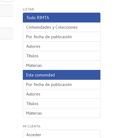
LISTAR
Todo RIMTA
Comunidades y Colecciones
Por fecha de publicación
Autores
Títulos
Materias
Esta comunidad
Por fecha de publicación
Autores
Títulos
Materias
MI CUENTA
Acceder