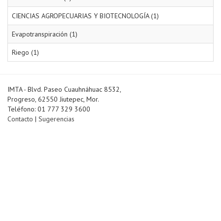
CIENCIAS AGROPECUARIAS Y BIOTECNOLOGÍA (1)
Evapotranspiración (1)
Riego (1)
IMTA - Blvd. Paseo Cuauhnáhuac 8532,
Progreso, 62550 Jiutepec, Mor.
Teléfono: 01 777 329 3600
Contacto
|
Sugerencias