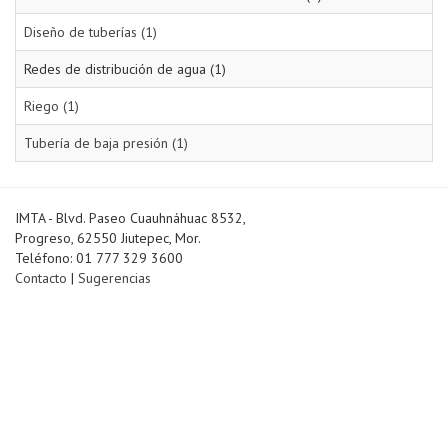
Diseño de tuberías (1)
Redes de distribución de agua (1)
Riego (1)
Tubería de baja presión (1)
IMTA - Blvd. Paseo Cuauhnáhuac 8532,
Progreso, 62550 Jiutepec, Mor.
Teléfono: 01 777 329 3600
Contacto
|
Sugerencias