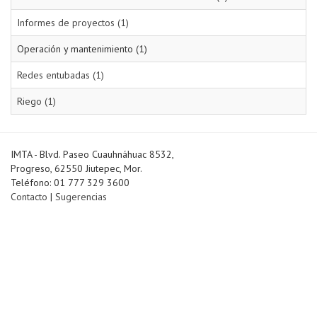
Informes de proyectos (1)
Operación y mantenimiento (1)
Redes entubadas (1)
Riego (1)
IMTA - Blvd. Paseo Cuauhnáhuac 8532,
Progreso, 62550 Jiutepec, Mor.
Teléfono: 01 777 329 3600
Contacto
|
Sugerencias