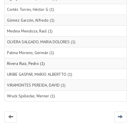
Cortés Torres, Héctor G (1)
Gómez Garzón, Alfredo (1)
Medina Mendoza, Raúl (1)
OLVERA SALGADO, MARIA DOLORES (1)
Palma Moreno, Germán (1)
Rivera Ruiz, Pedro (1)
URIBE GASPAR, MARIO ALBERTTO (1)
VIRAMONTES PEREIDA, DAVID (1)
Wruck Spillecke, Werner (1)