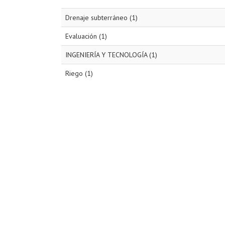
Drenaje subterráneo (1)
Evaluación (1)
INGENIERÍA Y TECNOLOGÍA (1)
Riego (1)