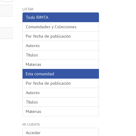
LISTAR
Todo RIMTA
Comunidades y Colecciones
Por fecha de publicación
Autores
Títulos
Materias
Esta comunidad
Por fecha de publicación
Autores
Títulos
Materias
MI CUENTA
Acceder