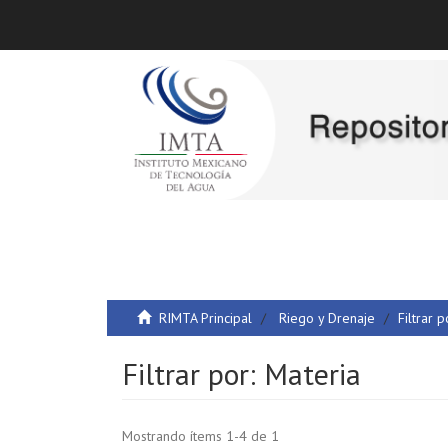
RIMTA Principal
Riego y Drenaje
Filtrar p
Filtrar por: Materia
Mostrando ítems 1-4 de 1