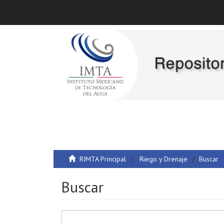
RIMTA Principal
Riego y Drenaje
Buscar
Buscar