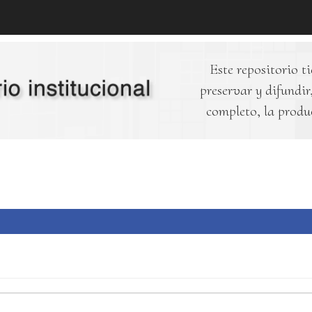
Este repositorio ti
preservar y difundir,
completo, la produ