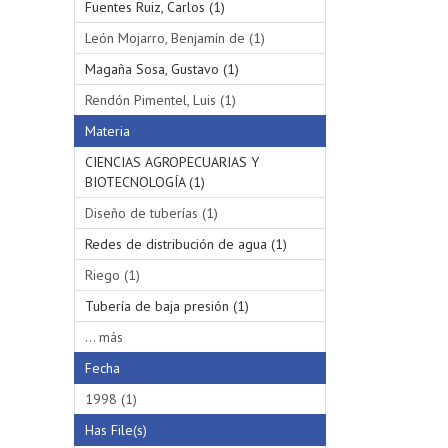
Fuentes Ruiz, Carlos (1)
León Mojarro, Benjamín de (1)
Magaña Sosa, Gustavo (1)
Rendón Pimentel, Luis (1)
Materia
CIENCIAS AGROPECUARIAS Y
BIOTECNOLOGÍA (1)
Diseño de tuberías (1)
Redes de distribución de agua (1)
Riego (1)
Tubería de baja presión (1)
... más
Fecha
1998 (1)
Has File(s)