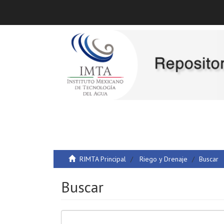
RIMTA Principal
Riego y Drenaje
Buscar
Buscar