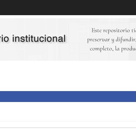
Este repositorio ti
preservar y difundir,
completo, la produ