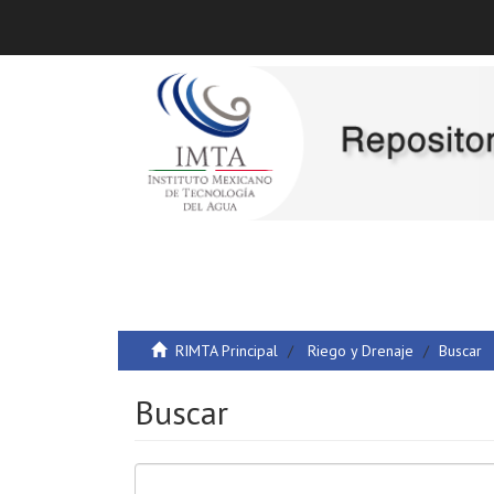
RIMTA Principal
Riego y Drenaje
Buscar
Buscar