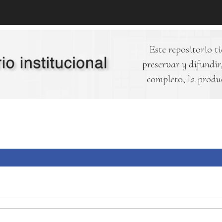
Este repositorio ti
preservar y difundir,
completo, la produ