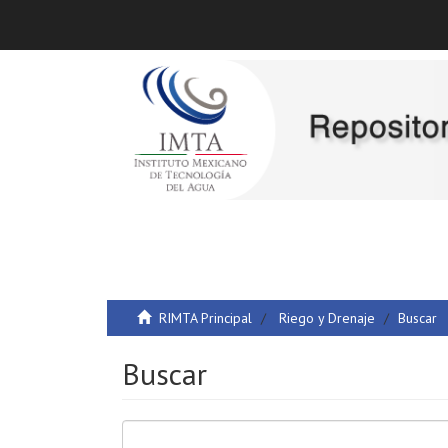
RIMTA Principal
Riego y Drenaje
Buscar
Buscar