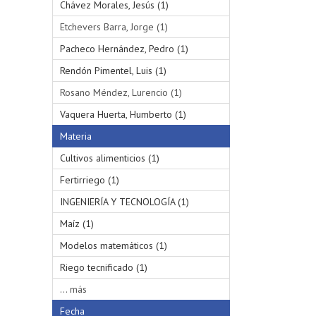
Chávez Morales, Jesús (1)
Etchevers Barra, Jorge (1)
Pacheco Hernández, Pedro (1)
Rendón Pimentel, Luis (1)
Rosano Méndez, Lurencio (1)
Vaquera Huerta, Humberto (1)
Materia
Cultivos alimenticios (1)
Fertirriego (1)
INGENIERÍA Y TECNOLOGÍA (1)
Maíz (1)
Modelos matemáticos (1)
Riego tecnificado (1)
... más
Fecha