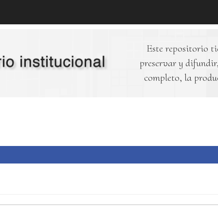
Este repositorio ti
preservar y difundir,
completo, la produ