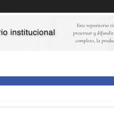
Este repositorio ti
preservar y difundir,
completo, la produ