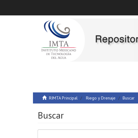
RIMTA Principal
Riego y Drenaje
Buscar
Buscar