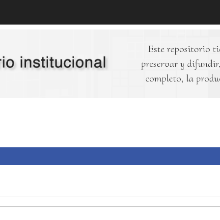
Este repositorio ti
preservar y difundir,
completo, la produ