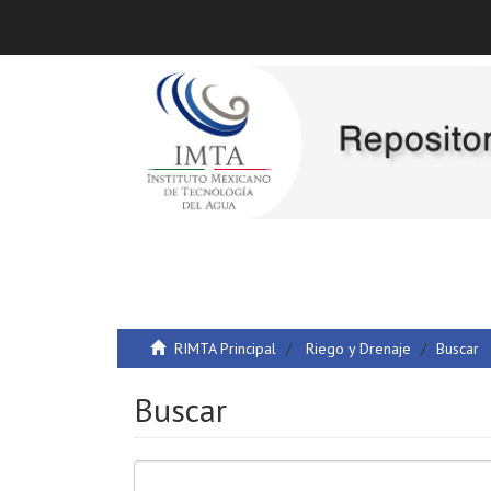
RIMTA Principal
Riego y Drenaje
Buscar
Buscar