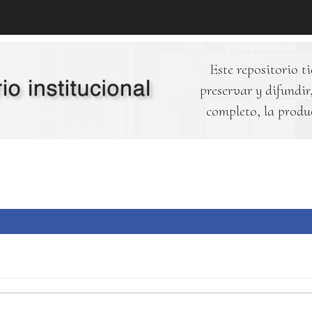
Este repositorio ti
preservar y difundir,
completo, la produ