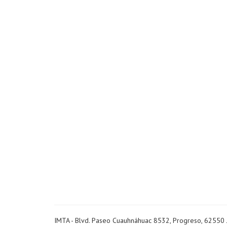
IMTA - Blvd. Paseo Cuauhnáhuac 8532, Progreso, 62550 