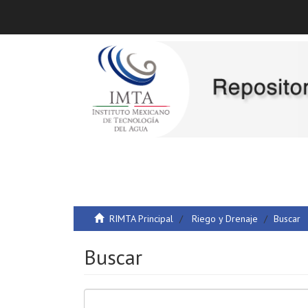
RIMTA Principal
Riego y Drenaje
Buscar
Buscar