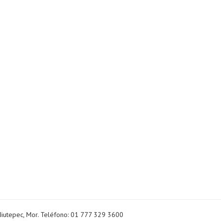
Jiutepec, Mor. Teléfono: 01 777 329 3600