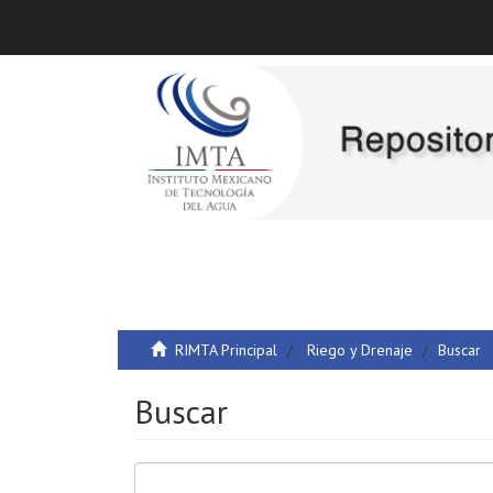
RIMTA Principal
Riego y Drenaje
Buscar
Buscar