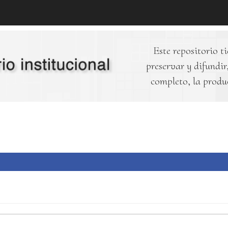
Este repositorio ti
preservar y difundir,
completo, la produ