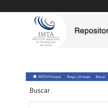
RIMTA Principal
Riego y Drenaje
Buscar
Buscar