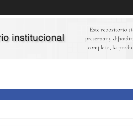
Este repositorio ti
preservar y difundir,
completo, la produ