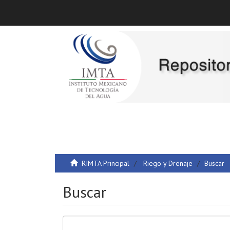
RIMTA Principal
Riego y Drenaje
Buscar
Buscar