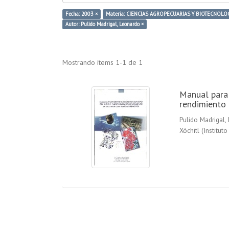
Fecha: 2003 ×
Materia: CIENCIAS AGROPECUARIAS Y BIOTECNOLOG
Autor: Pulido Madrigal, Leonardo ×
Mostrando ítems 1-1 de 1
Manual para 
rendimiento 
Pulido Madrigal,
Xóchitl
(
Institut