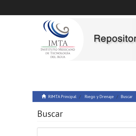
RIMTA Principal
Riego y Drenaje
Buscar
Buscar