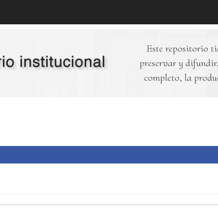
Este repositorio ti
preservar y difundir,
completo, la produ