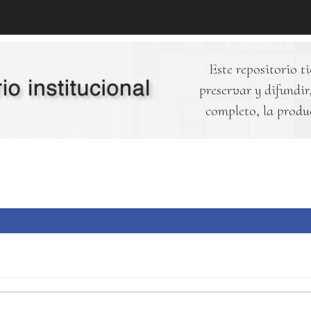
Este repositorio ti
preservar y difundir,
completo, la produ