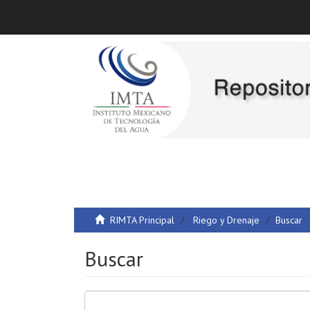
RIMTA Principal
Riego y Drenaje
Buscar
Buscar