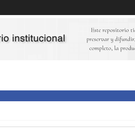
Este repositorio ti
preservar y difundir,
completo, la produ