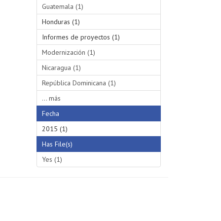
Guatemala (1)
Honduras (1)
Informes de proyectos (1)
Modernización (1)
Nicaragua (1)
República Dominicana (1)
... más
Fecha
2015 (1)
Has File(s)
Yes (1)