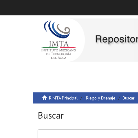
RIMTA Principal
Riego y Drenaje
Buscar
Buscar