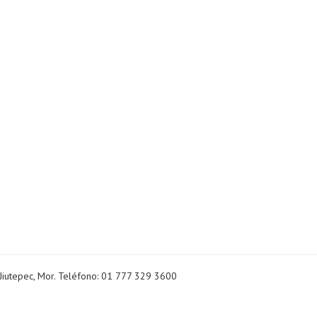
Jiutepec, Mor. Teléfono: 01 777 329 3600