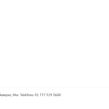
Jiutepec, Mor. Teléfono: 01 777 329 3600