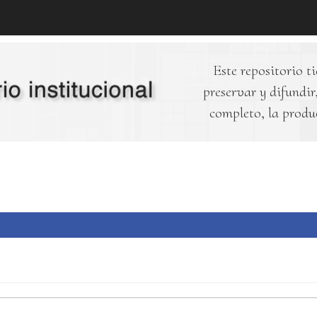
Este repositorio ti
preservar y difundir,
completo, la produ