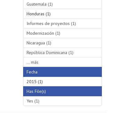
Guatemala (1)
Honduras (1)
Informes de proyectos (1)
Modernización (1)
Nicaragua (1)
República Dominicana (1)
... más
Fecha
2015 (1)
Has File(s)
Yes (1)