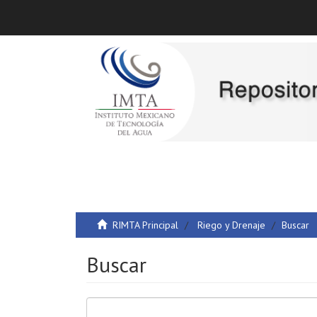
RIMTA Principal
Riego y Drenaje
Buscar
Buscar