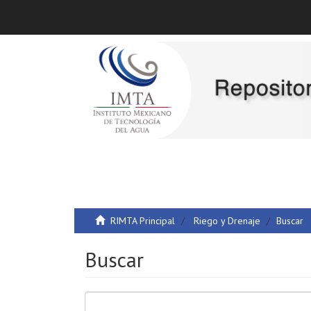
RIMTA Principal
Riego y Drenaje
Buscar
Buscar