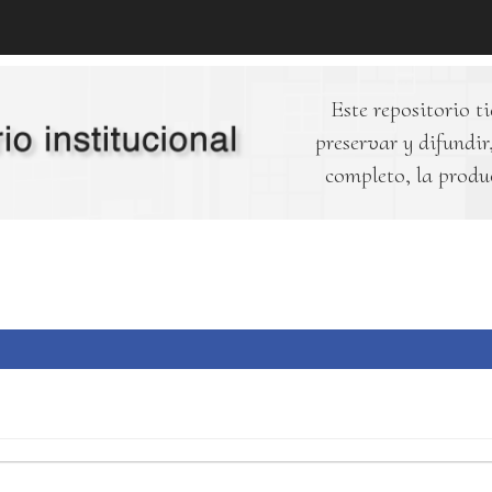
Este repositorio ti
preservar y difundir,
completo, la produ