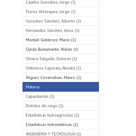
Castillo González, Jorge (1)
Flores Velázquez, Jorge (1)
González Sánchez, Alberto (1)
Hernández Sánchez, Jesús (1)
Montiel Gutiérrez, Mario (1)
Ojeda Bustamante, Waldo (1)
Olvera Salgado, Dolores (1)
Ontiveros Capurata, Ronald (1)
Íñiguez Covarrubias, Mauro (1)
Materia
Capacitación (1)
Distritos de riego (1)
Estadisticas hidroagrícolas (1)
Estadísticas hidrométricas (1)
INGENIERÍA Y TECNOLOGÍA (1)