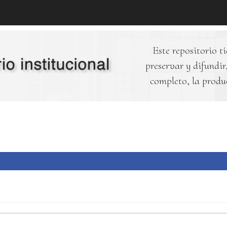
Este repositorio ti
preservar y difundir,
completo, la produ