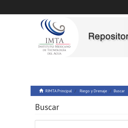
RIMTA Principal
Riego y Drenaje
Buscar
Buscar