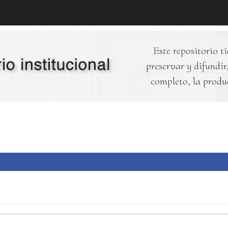
Este repositorio ti
preservar y difundir,
completo, la produ