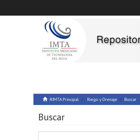
RIMTA Principal
Riego y Drenaje
Buscar
Buscar