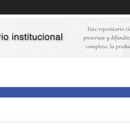
Este repositorio ti
preservar y difundir,
completo, la produ