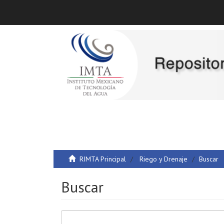
RIMTA Principal
Riego y Drenaje
Buscar
Buscar