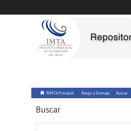
RIMTA Principal
Riego y Drenaje
Buscar
Buscar