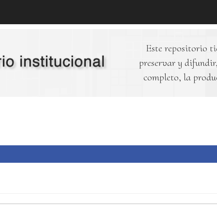
Este repositorio ti
preservar y difundir,
completo, la produ