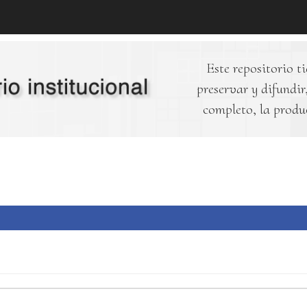
Este repositorio ti
preservar y difundir,
completo, la produ