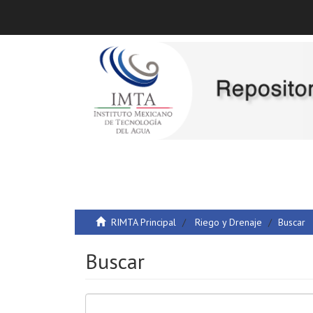
RIMTA Principal
Riego y Drenaje
Buscar
Buscar