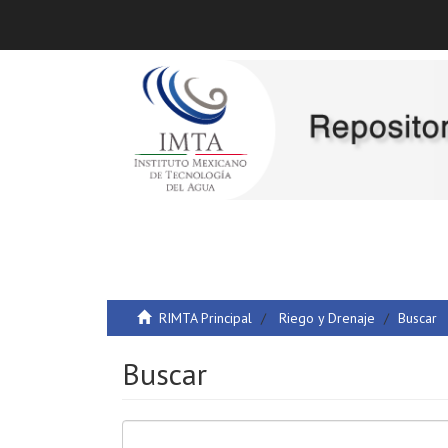
RIMTA Principal
Riego y Drenaje
Buscar
Buscar