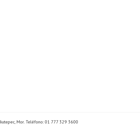
Jiutepec, Mor. Teléfono: 01 777 329 3600