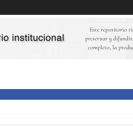
Este repositorio ti
preservar y difundir,
completo, la produ