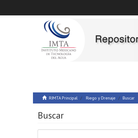
RIMTA Principal
Riego y Drenaje
Buscar
Buscar