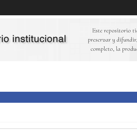
Este repositorio ti
preservar y difundir,
completo, la produ