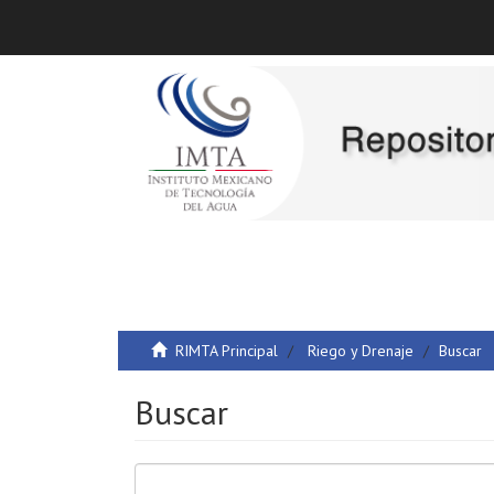
RIMTA Principal
Riego y Drenaje
Buscar
Buscar