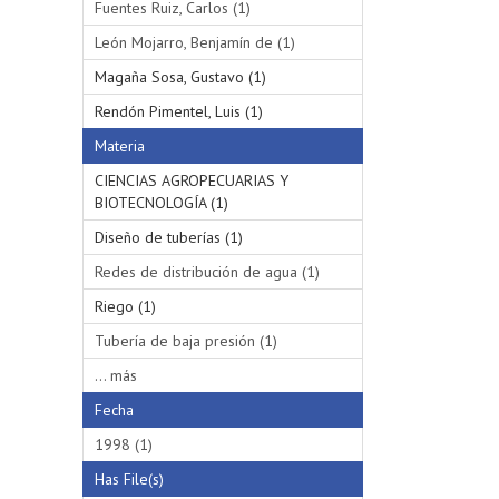
Fuentes Ruiz, Carlos (1)
León Mojarro, Benjamín de (1)
Magaña Sosa, Gustavo (1)
Rendón Pimentel, Luis (1)
Materia
CIENCIAS AGROPECUARIAS Y
BIOTECNOLOGÍA (1)
Diseño de tuberías (1)
Redes de distribución de agua (1)
Riego (1)
Tubería de baja presión (1)
... más
Fecha
1998 (1)
Has File(s)