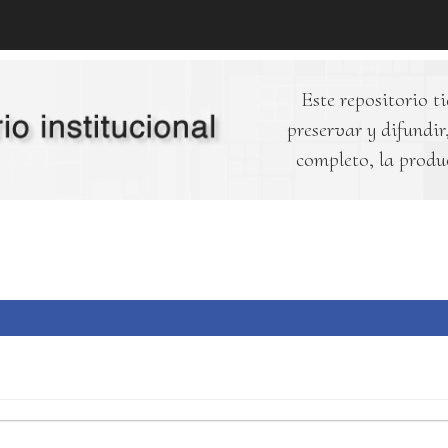
Este repositorio ti
preservar y difundir,
completo, la produ